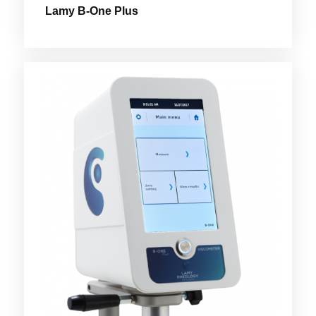
Lamy B-One Plus