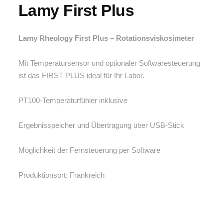
Lamy First Plus
Lamy Rheology First Plus – Rotationsviskosimeter
Mit Temperatursensor und optionaler Softwaresteuerung
ist das FIRST PLUS ideal für Ihr Labor.
PT100-Temperaturfühler inklusive
Ergebnisspeicher und Übertragung über USB-Stick
Möglichkeit der Fernsteuerung per Software
Produktionsort: Frankreich