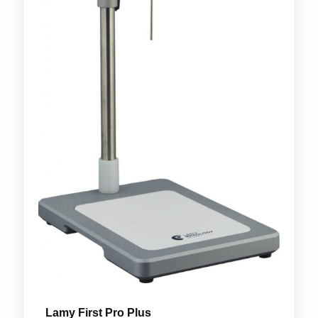
Lamy First Pro Plus