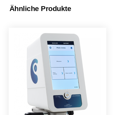
Ähnliche Produkte