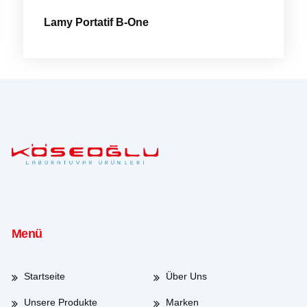
Lamy Portatif B-One
Menü
Startseite
Über Uns
Unsere Produkte
Marken