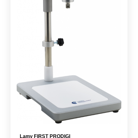
Lamy FIRST PRODIGI