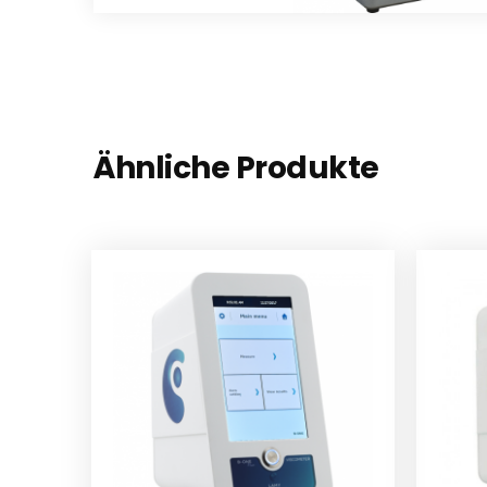
Ähnliche Produkte