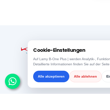
Cookie-Einstellungen
Auf Lamy B-One Plus | werden Analytik-, Funktio
Detaillierte Informationen finden Sie auf der Seit
Alle akzeptieren
Alle ablehnen
Ei