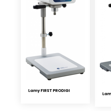
Lamy FIRST PRODIGI
Lamy