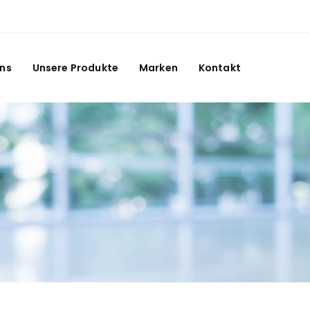
Uns
Unsere Produkte
Marken
Kontakt