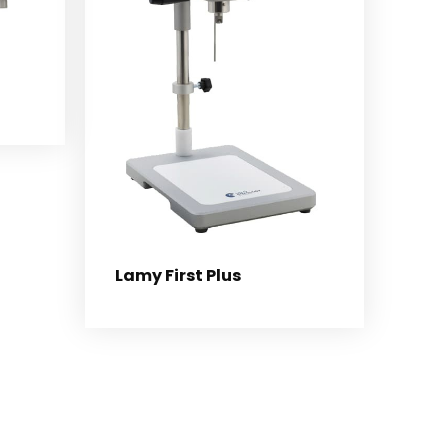
Lamy First Plus