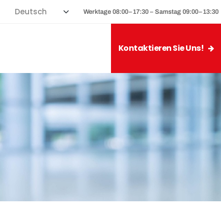
Werktage 08:00–17:30 – Samstag 09:00–13:30
Kontaktieren Sie Uns!