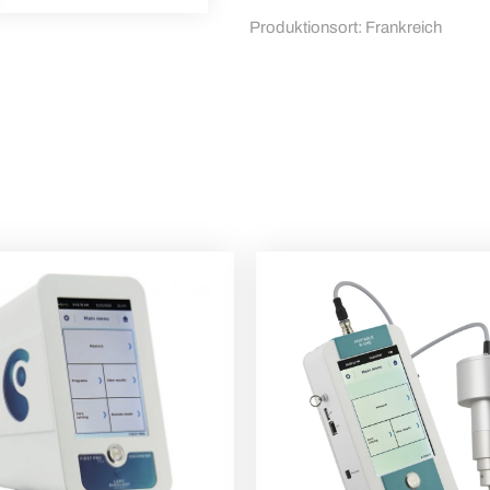
Produktionsort: Frankreich