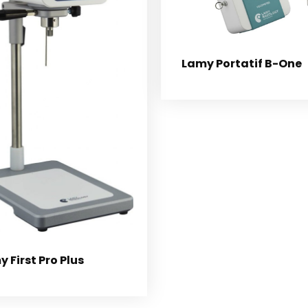
Lamy Portatif B-One
 First Pro Plus