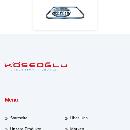
Menü
Startseite
Über Uns
Unsere Produkte
Marken