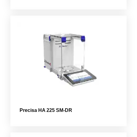
Precisa HA 225 SM-DR