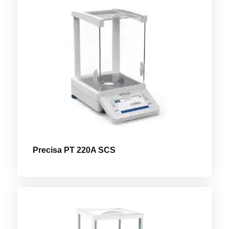
Precisa PT 220A SCS