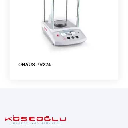
OHAUS PR224