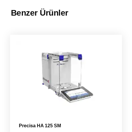
Benzer Ürünler
Precisa HA 125 SM