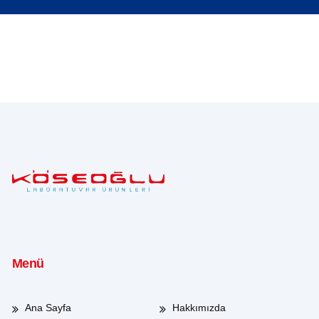
Menü
Ana Sayfa
Hakkımızda