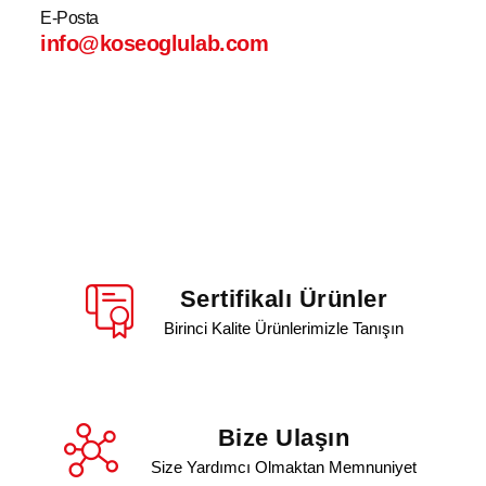
E-Posta
info@koseoglulab.com
Sertifikalı Ürünler
Birinci Kalite Ürünlerimizle Tanışın
Bize Ulaşın
Size Yardımcı Olmaktan Memnuniyet