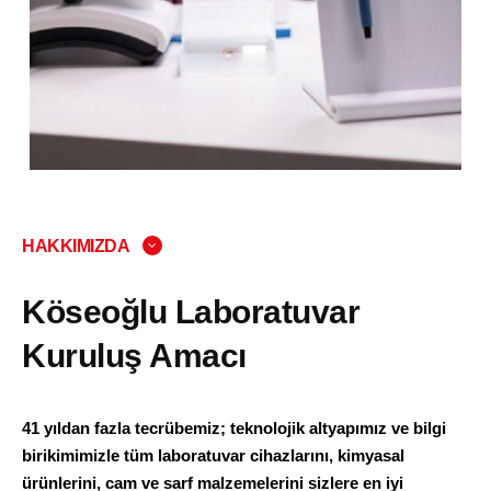
HAKKIMIZDA
Köseoğlu Laboratuvar
Kuruluş Amacı
41 yıldan fazla tecrübemiz; teknolojik altyapımız ve bilgi
birikimimizle tüm laboratuvar cihazlarını, kimyasal
ürünlerini, cam ve sarf malzemelerini sizlere en iyi