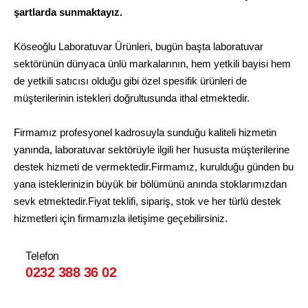
şartlarda sunmaktayız.
Köseoğlu Laboratuvar Ürünleri, bugün başta laboratuvar
sektörünün dünyaca ünlü markalarının, hem yetkili bayisi hem
de yetkili satıcısı olduğu gibi özel spesifik ürünleri de
müşterilerinin istekleri doğrultusunda ithal etmektedir.
Firmamız profesyonel kadrosuyla sunduğu kaliteli hizmetin
yanında, laboratuvar sektörüyle ilgili her hususta müşterilerine
destek hizmeti de vermektedir.Firmamız, kurulduğu günden bu
yana isteklerinizin büyük bir bölümünü anında stoklarımızdan
sevk etmektedir.Fiyat teklifi, sipariş, stok ve her türlü destek
hizmetleri için firmamızla iletişime geçebilirsiniz.
Telefon
0232 388 36 02