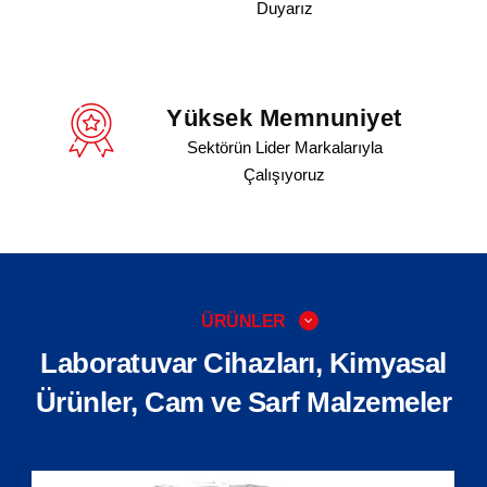
Duyarız
Yüksek Memnuniyet
Sektörün Lider Markalarıyla
Çalışıyoruz
ÜRÜNLER
Laboratuvar Cihazları, Kimyasal
Ürünler, Cam ve Sarf Malzemeler