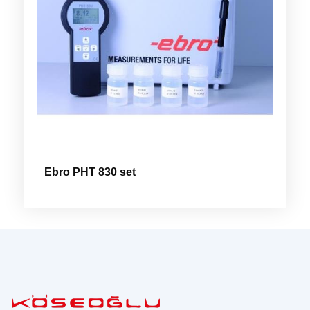
Ebro PHT 830 set