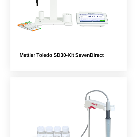
Mettler Toledo SD30-Kit SevenDirect