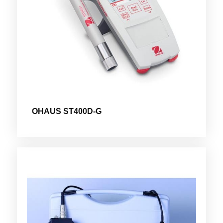
OHAUS ST400D-G