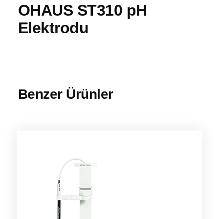
OHAUS ST310 pH
Elektrodu
Benzer Ürünler