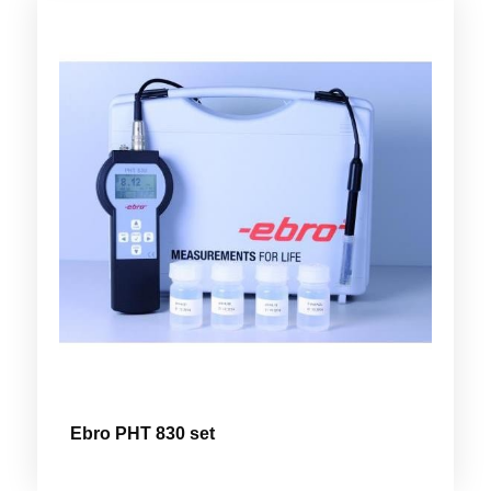
Ebro PHT 830 set