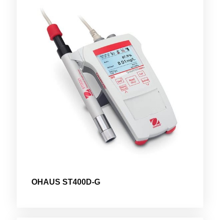
OHAUS ST400D-G