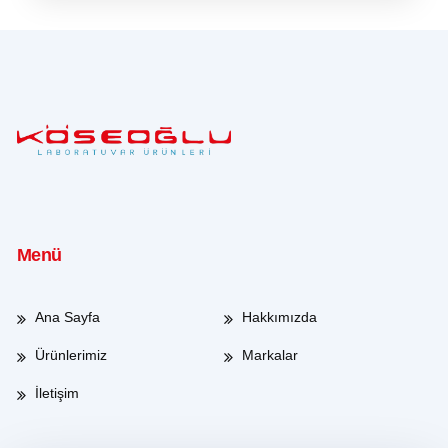
Menü
Ana Sayfa
Hakkımızda
Ürünlerimiz
Markalar
İletişim