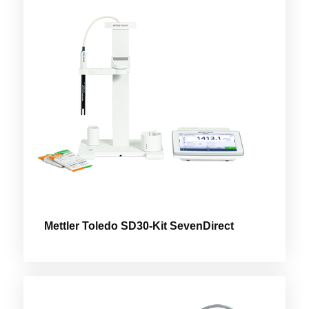
Mettler Toledo SD30-Kit SevenDirect