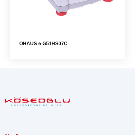
OHAUS e-G51HS07C