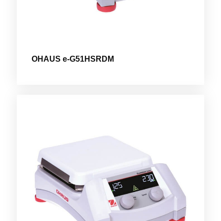
OHAUS e-G51HSRDM