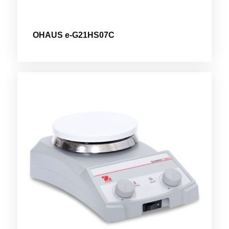
OHAUS e-G21HS07C