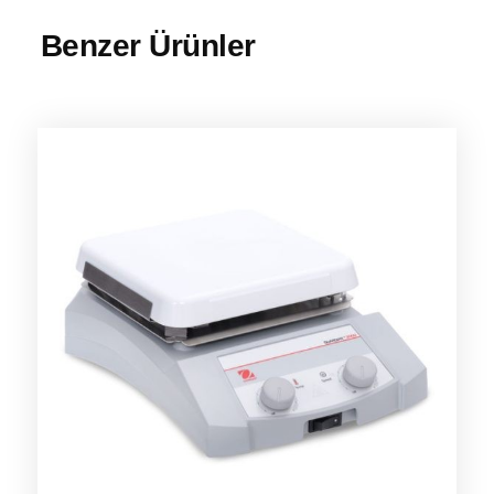
Benzer Ürünler