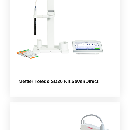
Mettler Toledo SD30-Kit SevenDirect