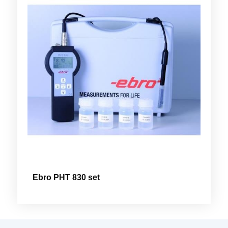
Ebro PHT 830 set