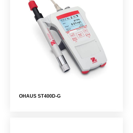
OHAUS ST400D-G