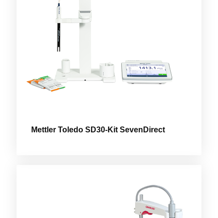
Mettler Toledo SD30-Kit SevenDirect