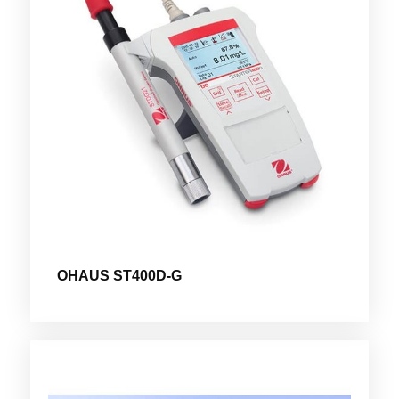
OHAUS ST400D-G