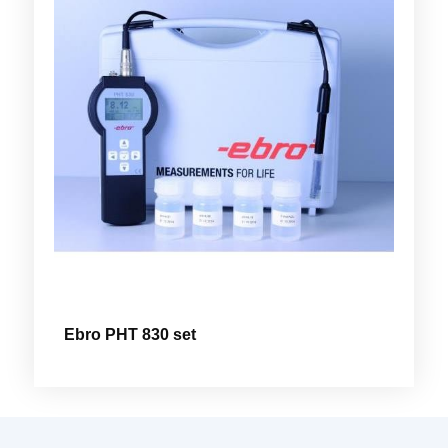
Ebro PHT 830 set