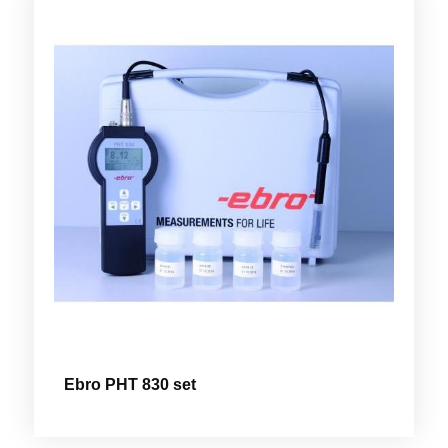
Ebro PHT 830 set