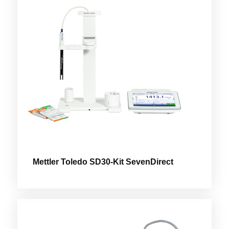
Mettler Toledo SD30-Kit SevenDirect