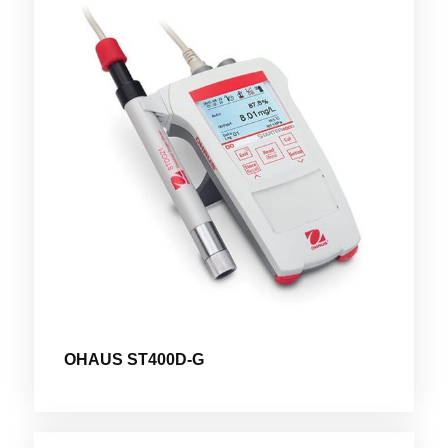
OHAUS ST400D-G