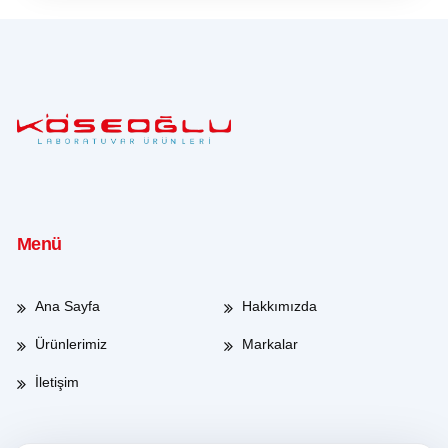
Menü
Ana Sayfa
Hakkımızda
Ürünlerimiz
Markalar
İletişim