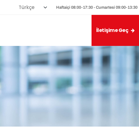
Haftaiçi 08:00-17:30 - Cumartesi 09:00-13:30
İletişime Geç