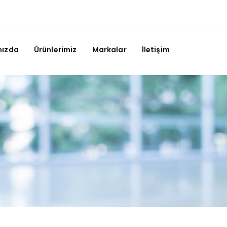
mızda
Ürünlerimiz
Markalar
İletişim