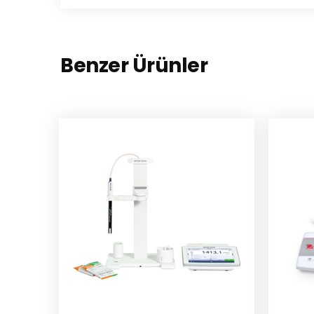
Benzer Ürünler