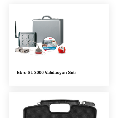
Ebro SL 3000 Validasyon Seti