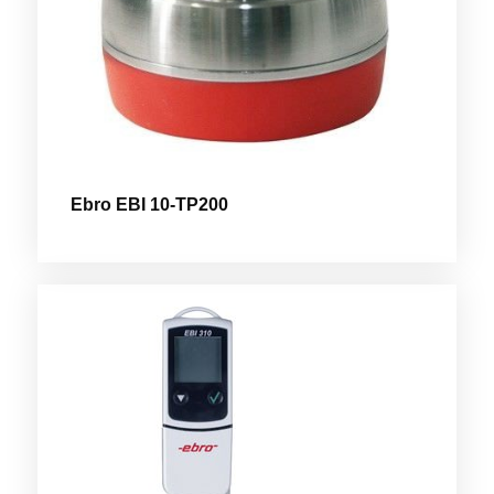
Ebro EBI 10-TP200