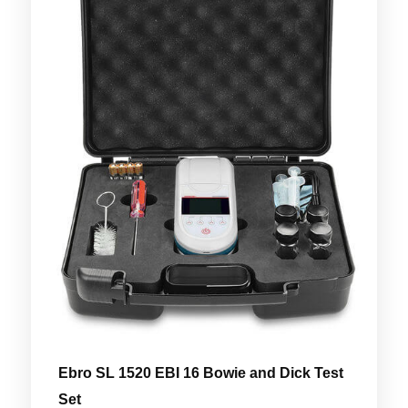
Ebro SL 1520 EBI 16 Bowie and Dick Test
Set