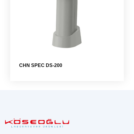
CHN SPEC DS-200