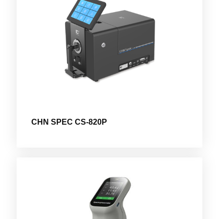
CHN SPEC CS-820P