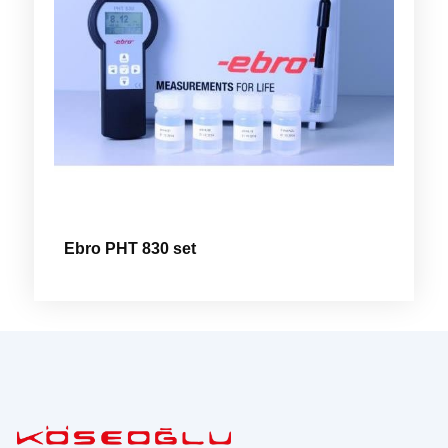
Ebro PHT 830 set