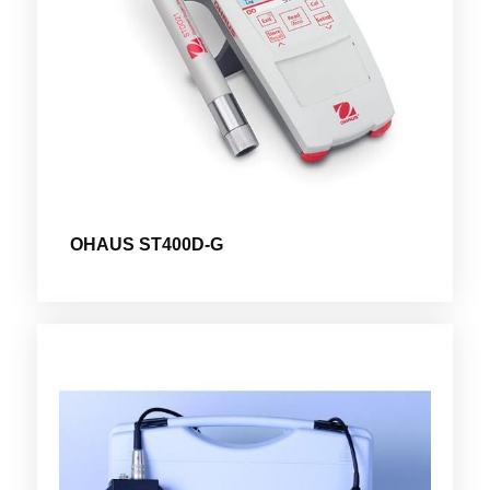
OHAUS ST400D-G