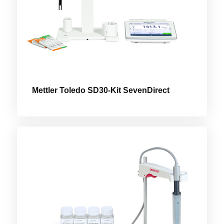
Mettler Toledo SD30-Kit SevenDirect