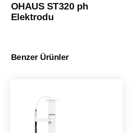
OHAUS ST320 ph
Elektrodu
Benzer Ürünler