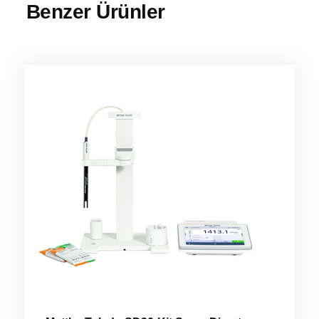
Benzer Ürünler