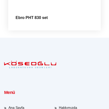
Ebro PHT 830 set
Menü
Ana Sayfa
Hakkımızda