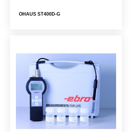
OHAUS ST400D-G