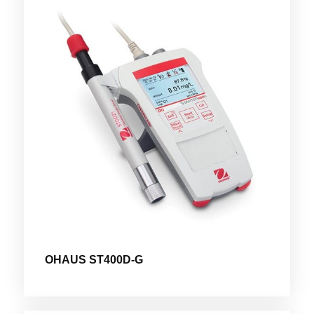
OHAUS ST400D-G