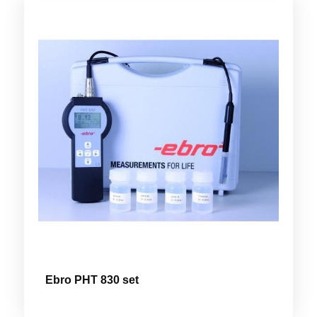
Ebro PHT 830 set