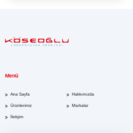
Menü
Ana Sayfa
Hakkımızda
Ürünlerimiz
Markalar
İletişim