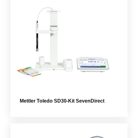
Mettler Toledo SD30-Kit SevenDirect