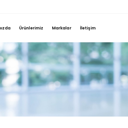
mızda
Ürünlerimiz
Markalar
İletişim