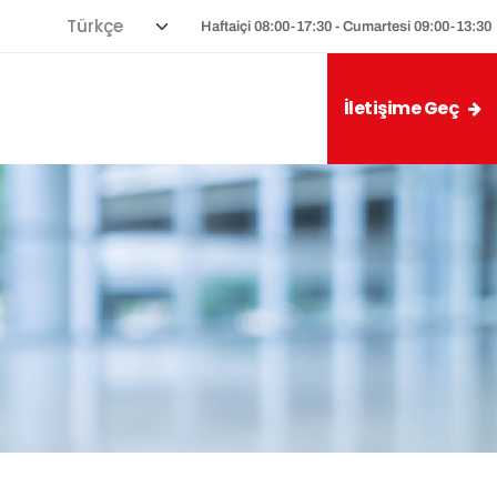
Haftaiçi 08:00-17:30 - Cumartesi 09:00-13:30
İletişime Geç