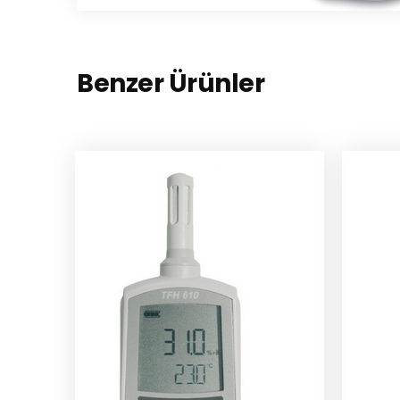
Benzer Ürünler