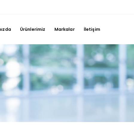
mızda
Ürünlerimiz
Markalar
İletişim