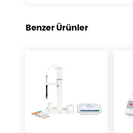
Benzer Ürünler