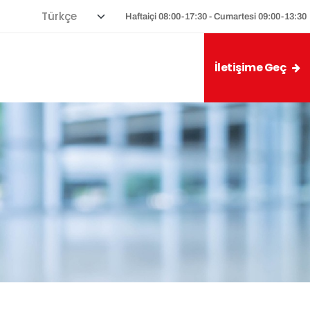
Haftaiçi 08:00-17:30 - Cumartesi 09:00-13:30
İletişime Geç