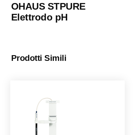
OHAUS STPURE
Elettrodo pH
Prodotti Simili