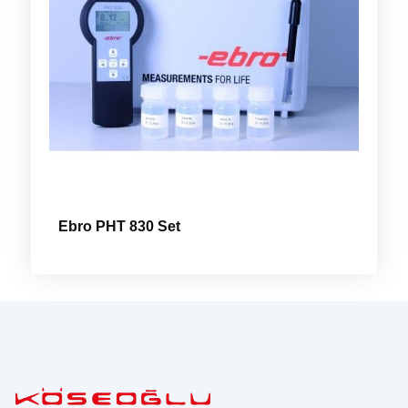
Ebro PHT 830 Set