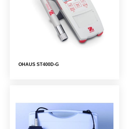
OHAUS ST400D-G