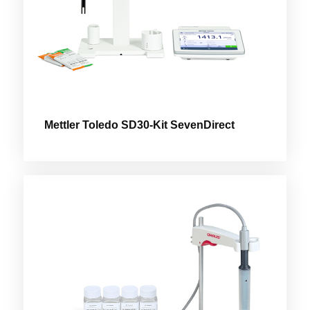
Mettler Toledo SD30-Kit SevenDirect