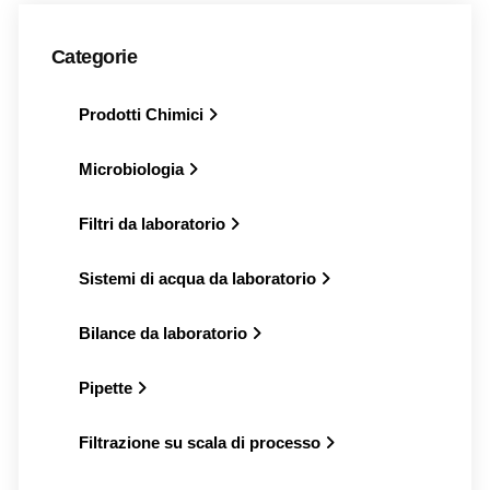
Categorie
Prodotti Chimici
Microbiologia
Filtri da laboratorio
Sistemi di acqua da laboratorio
Bilance da laboratorio
Pipette
Filtrazione su scala di processo