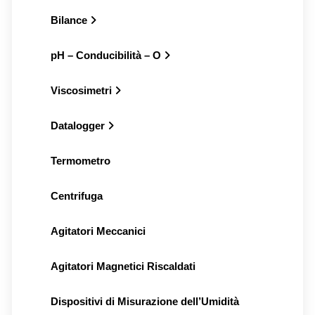
Bilance
pH – Conducibilità – O
Viscosimetri
Datalogger
Termometro
Centrifuga
Agitatori Meccanici
Agitatori Magnetici Riscaldati
Dispositivi di Misurazione dell’Umidità