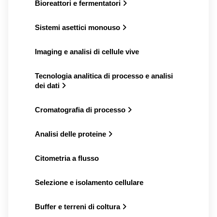
Bioreattori e fermentatori
Sistemi asettici monouso
Imaging e analisi di cellule vive
Tecnologia analitica di processo e analisi
dei dati
Cromatografia di processo
Analisi delle proteine
Citometria a flusso
Selezione e isolamento cellulare
Buffer e terreni di coltura