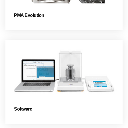
PMA Evolution
Software