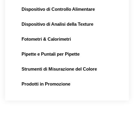
Dispositivo di Controllo Alimentare
Dispositivo di Analisi della Texture
Fotometri & Calorimetri
Pipette e Puntali per Pipette
Strumenti di Misurazione del Colore
Prodotti in Promozione