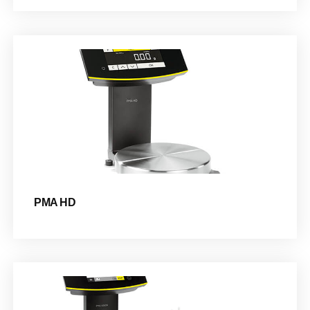
PMA HD