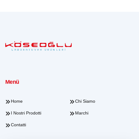
Menü
Home
Chi Siamo
I Nostri Prodotti
Marchi
Contatti