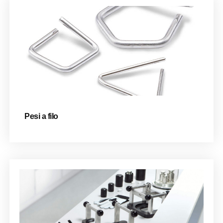
Pesi a filo