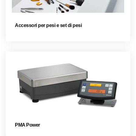
Accessori per pesi e set di pesi
PMA Power