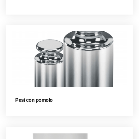
Pesi con pomolo