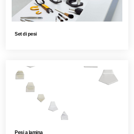
Set di pesi
Pesi a lamina