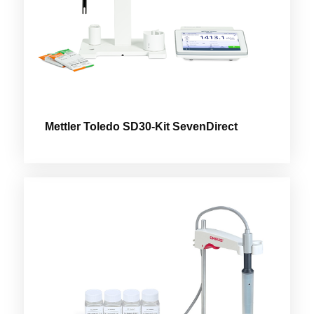
Mettler Toledo SD30-Kit SevenDirect