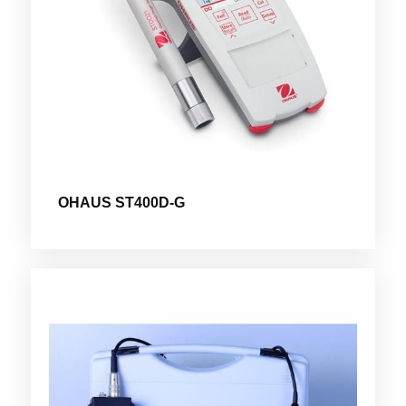
OHAUS ST400D-G