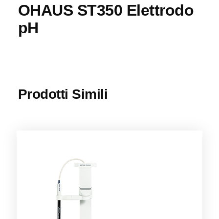
OHAUS ST350 Elettrodo
pH
Prodotti Simili