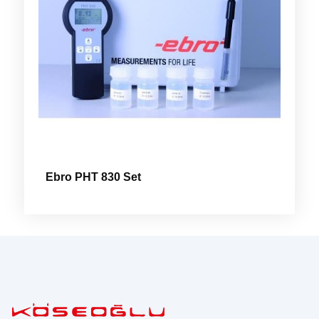
Ebro PHT 830 Set