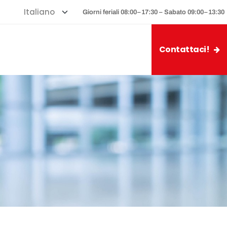
Giorni feriali 08:00–17:30 – Sabato 09:00–13:30
Contattaci!