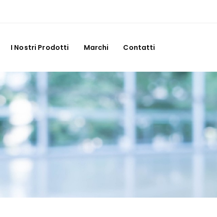
I Nostri Prodotti
Marchi
Contatti