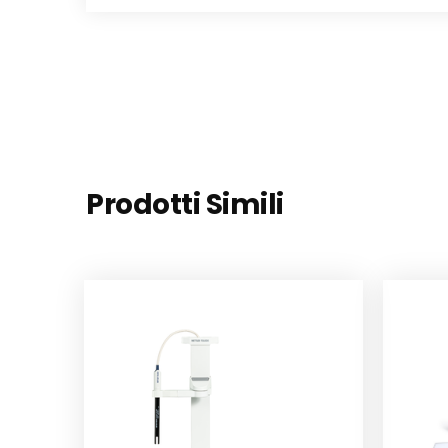
Prodotti Simili