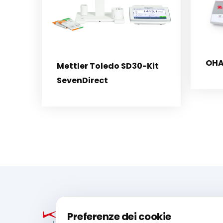
OHA
Mettler Toledo SD30-Kit
SevenDirect
Preferenze dei cookie