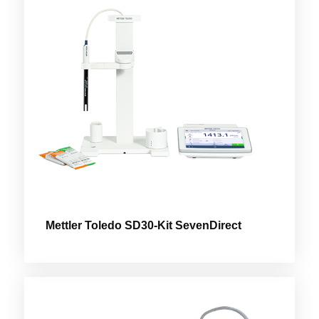
Mettler Toledo SD30-Kit SevenDirect