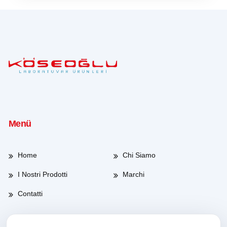
Menü
Home
Chi Siamo
I Nostri Prodotti
Marchi
Contatti