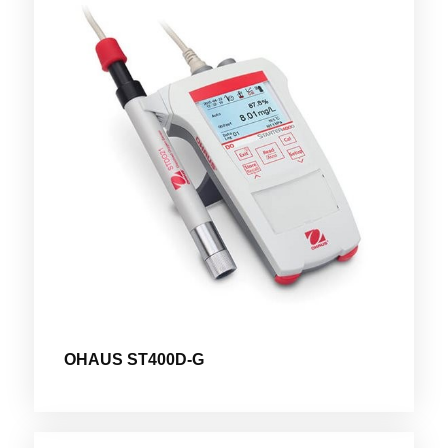
OHAUS ST400D-G