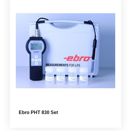
Ebro PHT 830 Set