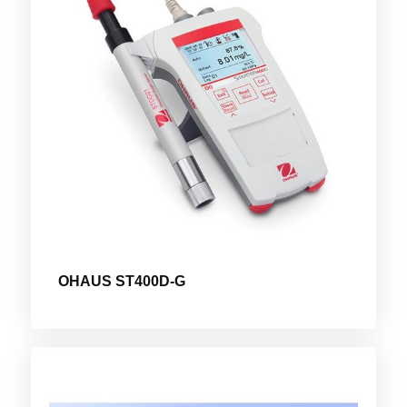
OHAUS ST400D-G