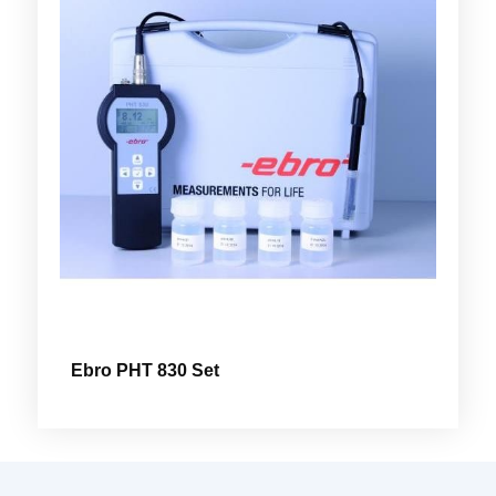
Ebro PHT 830 Set