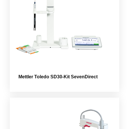
Mettler Toledo SD30-Kit SevenDirect