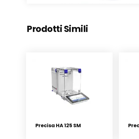
Prodotti Simili
Precisa HA 125 SM
Pre