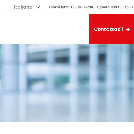
Giorni feriali 08:00–17:30 – Sabato 09:00–13:30
Contattaci!