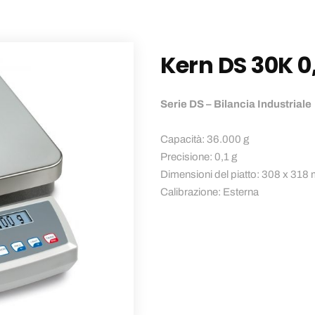
Kern DS 30K 0,
Serie DS – Bilancia Industriale
Capacità: 36.000 g
Precisione: 0,1 g
Dimensioni del piatto: 308 x 318
Calibrazione: Esterna