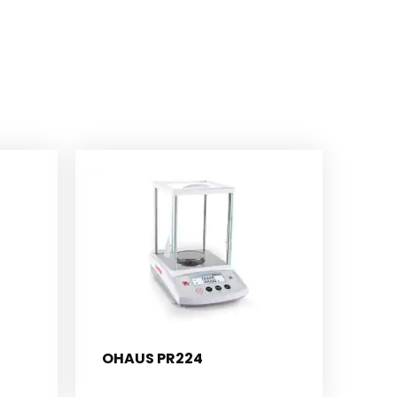
OHAUS PR224