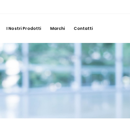
I Nostri Prodotti
Marchi
Contatti