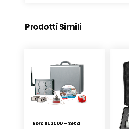
Prodotti Simili
Ebro SL 3000 – Set di