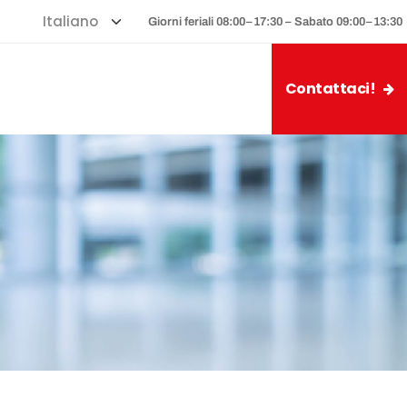
Giorni feriali 08:00–17:30 – Sabato 09:00–13:30
Contattaci!