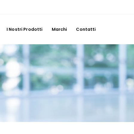
I Nostri Prodotti
Marchi
Contatti