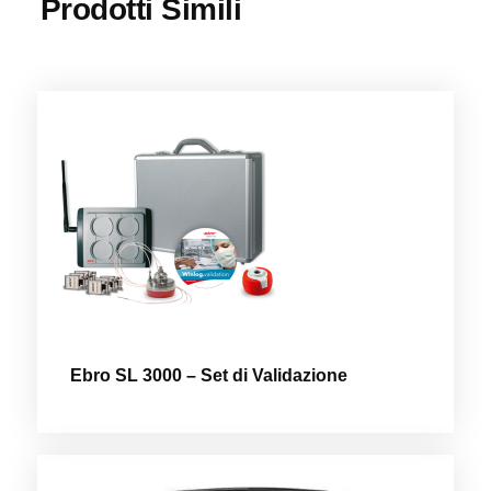
Prodotti Simili
Ebro SL 3000 – Set di Validazione