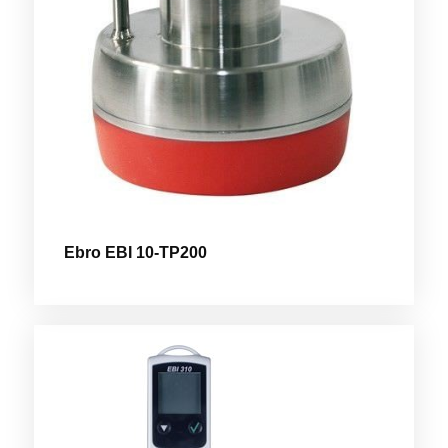
Ebro EBI 10-TP200