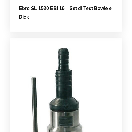
Ebro SL 1520 EBI 16 – Set di Test Bowie e
Dick