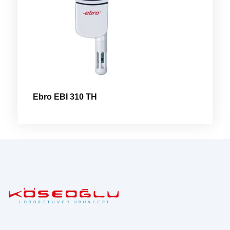
Ebro EBI 310 TH