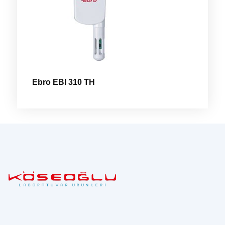
Ebro EBI 310 TH