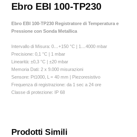
Ebro EBI 100-TP230
Ebro EBI 100-TP230 Registratore di Temperatura e
Pressione con Sonda Metallica
Intervallo di Misura: 0…+150 °C | 1…4000 mbar
Precisione: 0,1 °C | 1 mbar
Linearità: ±0,3 °C | ±20 mbar
Memoria Dati: 2 x 9.000 misurazioni
Sensore: Pt1000, L = 40 mm | Piezoresistivo
Frequenza di registrazione: da 1 sec a 24 ore
Classe di protezione: IP 68
Prodotti Simili