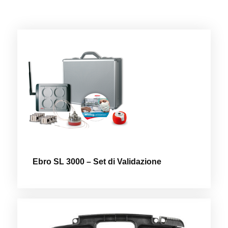
Ebro SL 3000 – Set di Validazione