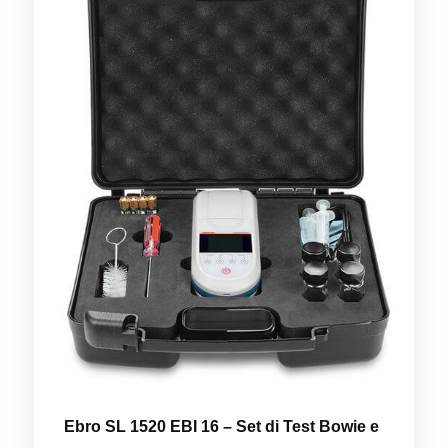
Ebro SL 1520 EBI 16 – Set di Test Bowie e