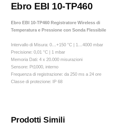
Ebro EBI 10-TP460
Ebro EBI 10-TP460 Registratore Wireless di
Temperatura e Pressione con Sonda Flessibile
Intervallo di Misura: 0…+150 °C | 1…4000 mbar
Precisione: 0,01 °C | 1 mbar
Memoria Dati: 4 x 20.000 misurazioni
Sensore: Pt1000, interno
Frequenza di registrazione: da 250 ms a 24 ore
Classe di protezione: IP 68
Prodotti Simili