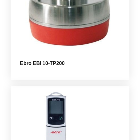
Ebro EBI 10-TP200