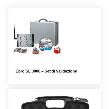
Ebro SL 3000 – Set di Validazione