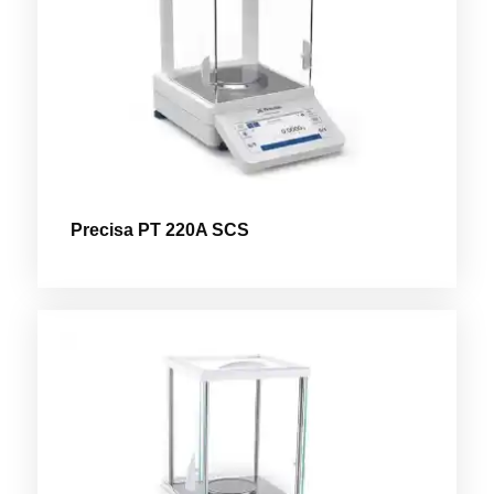
Precisa PT 220A SCS