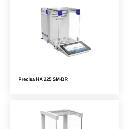
Precisa HA 225 SM-DR