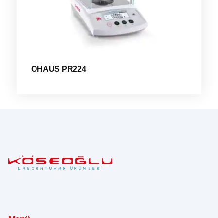
OHAUS PR224