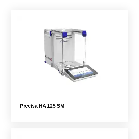
Precisa HA 125 SM