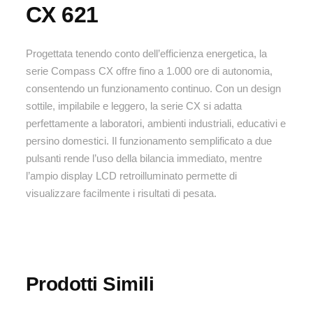
CX 621
Progettata tenendo conto dell’efficienza energetica, la
serie Compass CX offre fino a 1.000 ore di autonomia,
consentendo un funzionamento continuo. Con un design
sottile, impilabile e leggero, la serie CX si adatta
perfettamente a laboratori, ambienti industriali, educativi e
persino domestici. Il funzionamento semplificato a due
pulsanti rende l’uso della bilancia immediato, mentre
l’ampio display LCD retroilluminato permette di
visualizzare facilmente i risultati di pesata.
Prodotti Simili