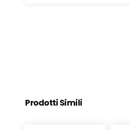
Prodotti Simili