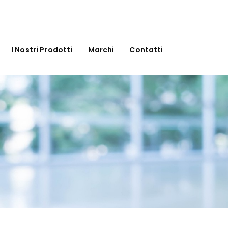
I Nostri Prodotti
Marchi
Contatti