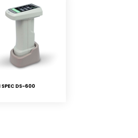
 SPEC DS-600