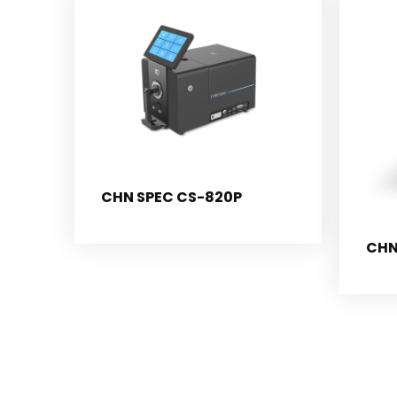
CHN SPEC CS-820P
CHN