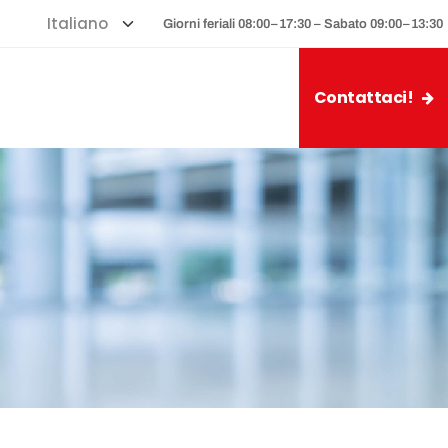
Giorni feriali 08:00–17:30 – Sabato 09:00–13:30
Contattaci!