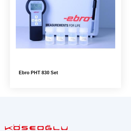
Ebro PHT 830 Set