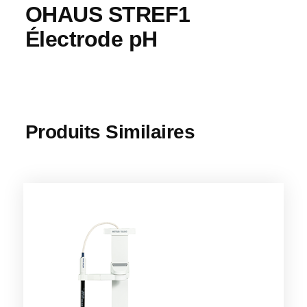
OHAUS STREF1
Électrode pH
Produits Similaires