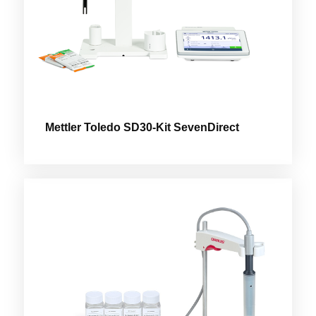
Mettler Toledo SD30-Kit SevenDirect