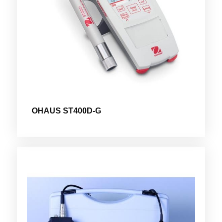
OHAUS ST400D-G