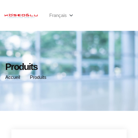
Produits
Accueil
Produits