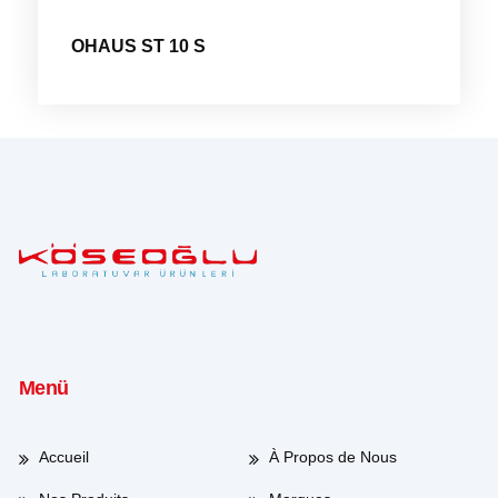
OHAUS ST 10 S
Menü
Accueil
À Propos de Nous