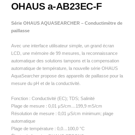
OHAUS a-AB23EC-F
Série OHAUS AQUASEARCHER – Conductimètre de
paillasse
Avec une interface utilisateur simple, un grand écran
LCD, une mémoire de 99 mesures, la reconnaissance
automatique des solutions tampons et la compensation
automatique de température, la nouvelle série OHAUS
AquaSearcher propose des appareils de paillasse pour la
mesure du pH et de la conductivité.
Fonction : Conductivité (EC); TDS; Salinité
Plage de mesure : 0,01 µS/cm…199,9 mS/cm
Résolution de mesure : 0,01 µS/cm minimum; plage
automatique
Plage de température : 0,0…100,0 °C