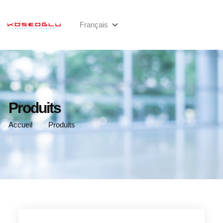
Produits
Accueil
Produits