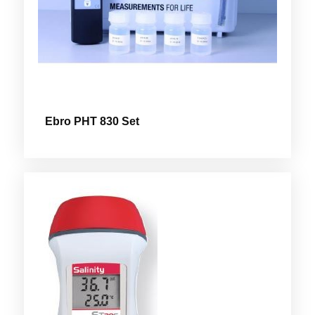
Ebro PHT 830 Set