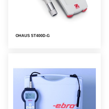
OHAUS ST400D-G