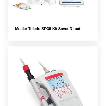
Mettler Toledo SD30-Kit SevenDirect