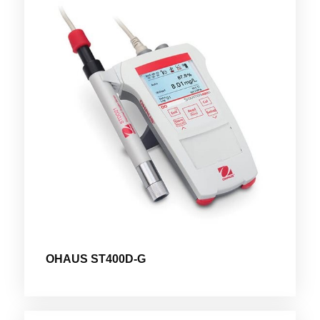
OHAUS ST400D-G