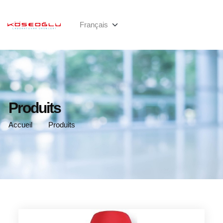
Produits
Accueil
Produits