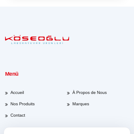
Menü
Accueil
À Propos de Nous
Nos Produits
Marques
Contact