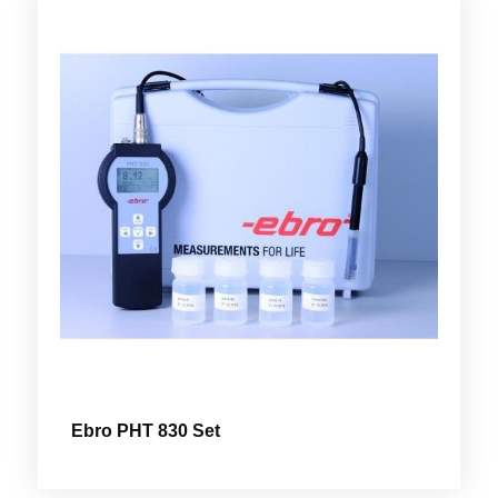
Ebro PHT 830 Set