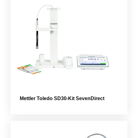
Mettler Toledo SD30-Kit SevenDirect