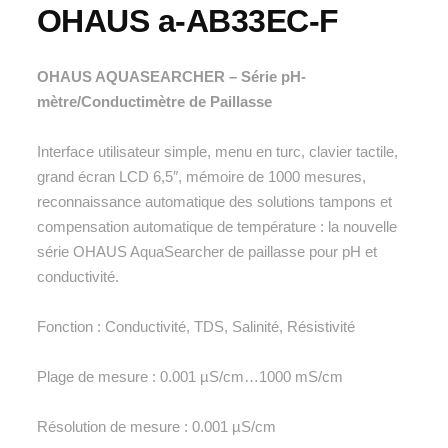
OHAUS a-AB33EC-F
OHAUS AQUASEARCHER – Série pH-
mètre/Conductimètre de Paillasse
Interface utilisateur simple, menu en turc, clavier tactile,
grand écran LCD 6,5″, mémoire de 1000 mesures,
reconnaissance automatique des solutions tampons et
compensation automatique de température : la nouvelle
série OHAUS AquaSearcher de paillasse pour pH et
conductivité.
Fonction : Conductivité, TDS, Salinité, Résistivité
Plage de mesure : 0.001 µS/cm…1000 mS/cm
Résolution de mesure : 0.001 µS/cm