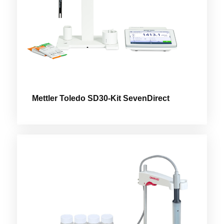
Mettler Toledo SD30-Kit SevenDirect