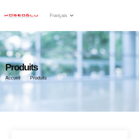
Produits
Accueil
Produits