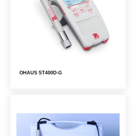
OHAUS ST400D-G