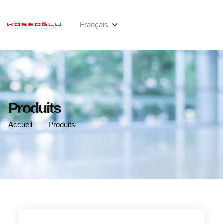
Produits
Accueil
Produits