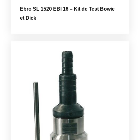
Ebro SL 1520 EBI 16 – Kit de Test Bowie
et Dick