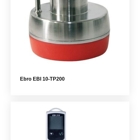
Ebro EBI 10-TP200