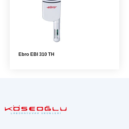
Ebro EBI 310 TH