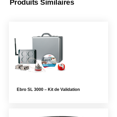
Produits Similaires
Ebro SL 3000 – Kit de Validation