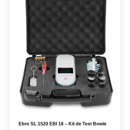
Ebro SL 1520 EBI 16 – Kit de Test Bowie