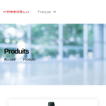
Produits
Accueil
Produits