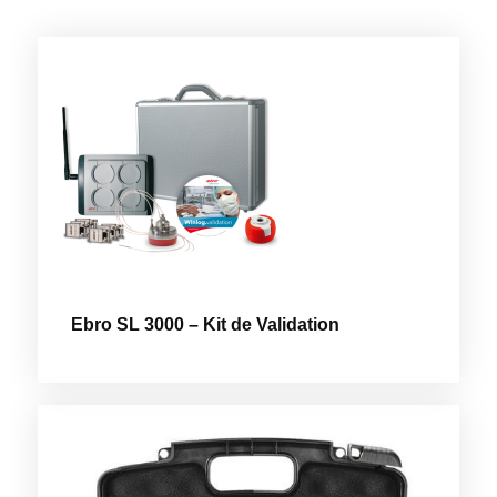
Ebro SL 3000 – Kit de Validation