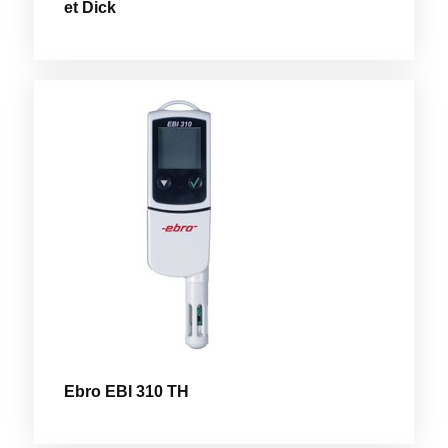
et Dick
Ebro EBI 310 TH