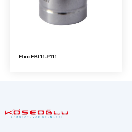
Ebro EBI 11-P111