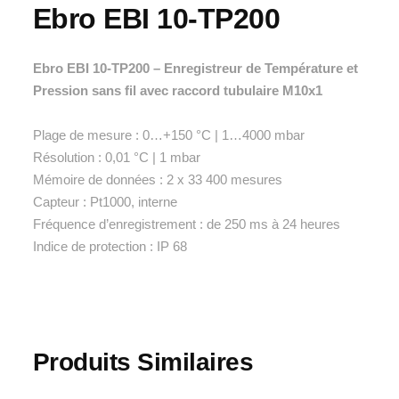
Ebro EBI 10-TP200
Ebro EBI 10-TP200 – Enregistreur de Température et
Pression sans fil avec raccord tubulaire M10x1
Plage de mesure : 0…+150 °C | 1…4000 mbar
Résolution : 0,01 °C | 1 mbar
Mémoire de données : 2 x 33 400 mesures
Capteur : Pt1000, interne
Fréquence d’enregistrement : de 250 ms à 24 heures
Indice de protection : IP 68
Produits Similaires