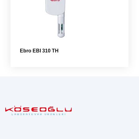
Ebro EBI 310 TH