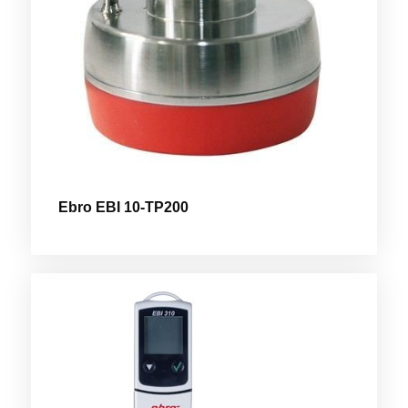
Ebro EBI 10-TP200