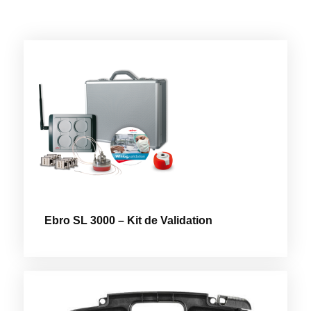
Ebro SL 3000 – Kit de Validation