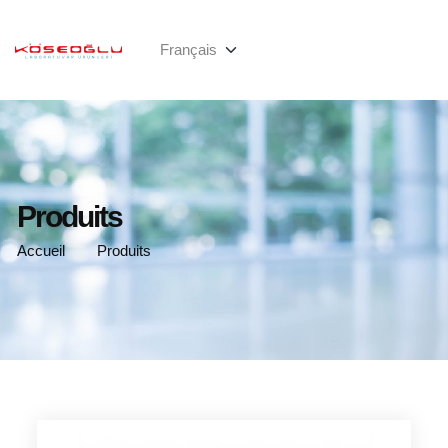
Produits
Accueil
Produits