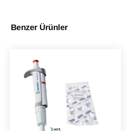
Benzer Ürünler