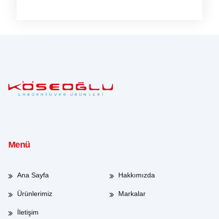
Menü
Ana Sayfa
Hakkımızda
Ürünlerimiz
Markalar
İletişim