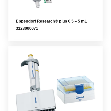
Eppendorf Research® plus 0,5 – 5 mL
3123000071