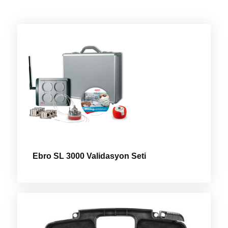
Ebro SL 3000 Validasyon Seti