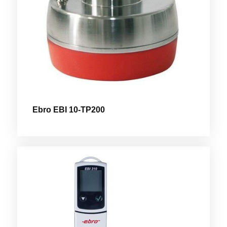
Ebro EBI 10-TP200