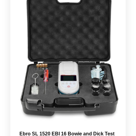
Ebro SL 1520 EBI 16 Bowie and Dick Test