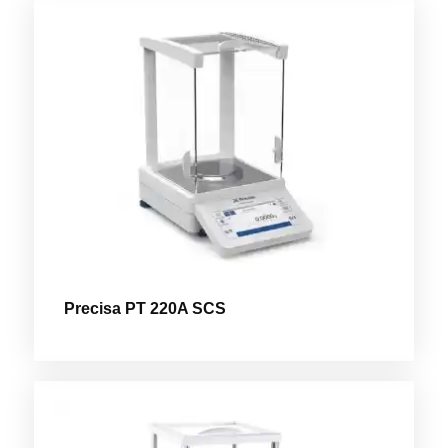
Precisa PT 220A SCS