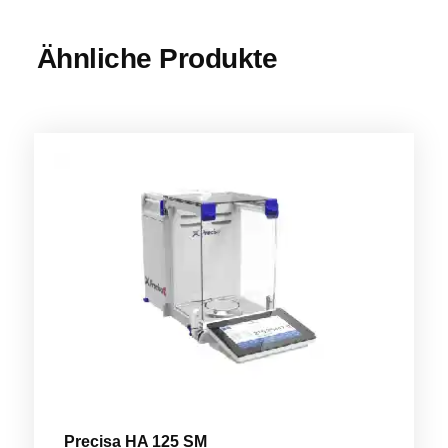
Ähnliche Produkte
Precisa HA 125 SM