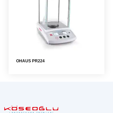
OHAUS PR224