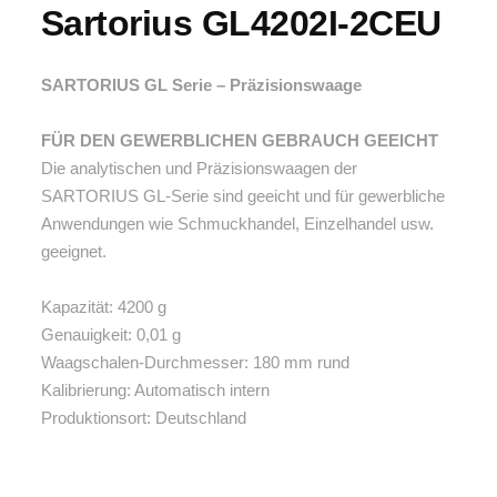
Sartorius GL4202I-2CEU
SARTORIUS GL Serie – Präzisionswaage
FÜR DEN GEWERBLICHEN GEBRAUCH GEEICHT
Die analytischen und Präzisionswaagen der
SARTORIUS GL-Serie sind geeicht und für gewerbliche
Anwendungen wie Schmuckhandel, Einzelhandel usw.
geeignet.
Kapazität: 4200 g
Genauigkeit: 0,01 g
Waagschalen-Durchmesser: 180 mm rund
Kalibrierung: Automatisch intern
Produktionsort: Deutschland