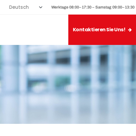
Werktage 08:00–17:30 – Samstag 09:00–13:30
Kontaktieren Sie Uns!