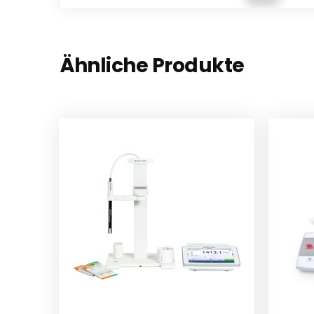
Ähnliche Produkte