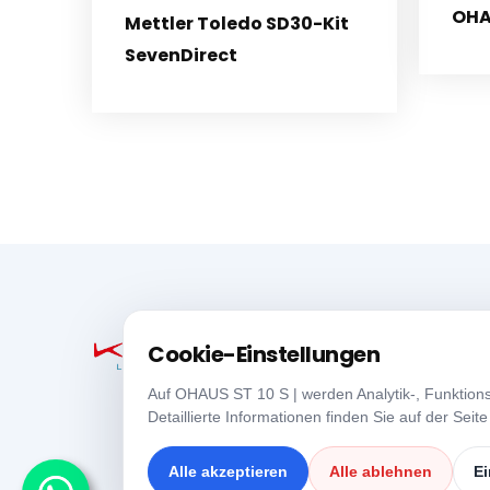
OHA
Mettler Toledo SD30-Kit
SevenDirect
Cookie-Einstellungen
Auf OHAUS ST 10 S | werden Analytik-, Funktion
Detaillierte Informationen finden Sie auf der Seit
Alle akzeptieren
Alle ablehnen
Ei