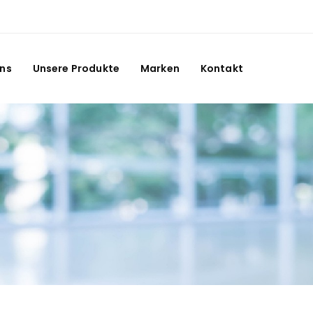
Uns
Unsere Produkte
Marken
Kontakt