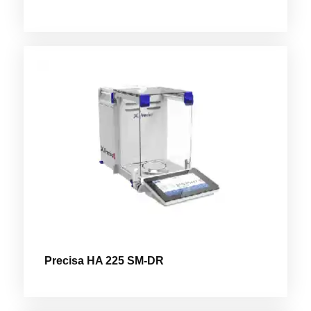
Precisa HA 225 SM-DR