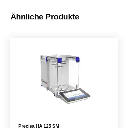
Ähnliche Produkte
Precisa HA 125 SM