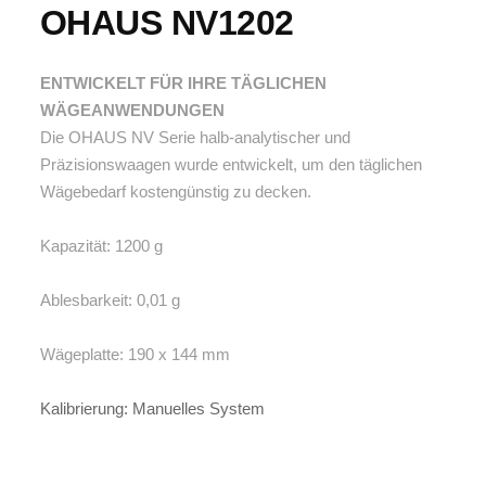
OHAUS NV1202
ENTWICKELT FÜR IHRE TÄGLICHEN
WÄGEANWENDUNGEN
Die OHAUS NV Serie halb-analytischer und
Präzisionswaagen wurde entwickelt, um den täglichen
Wägebedarf kostengünstig zu decken.
Kapazität: 1200 g
Ablesbarkeit: 0,01 g
Wägeplatte: 190 x 144 mm
Kalibrierung: Manuelles System