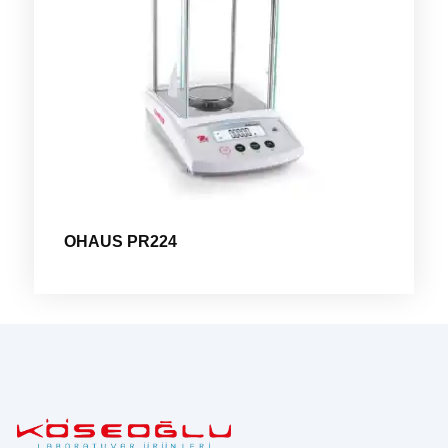
OHAUS PR224