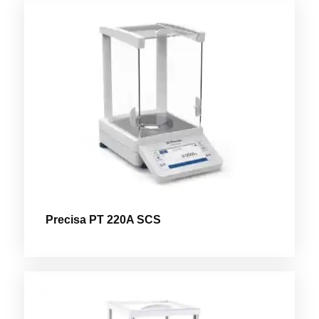
Precisa PT 220A SCS