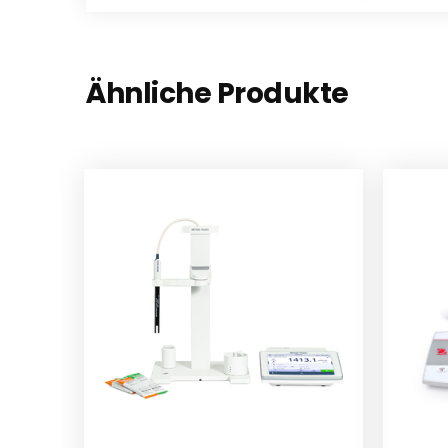
Ähnliche Produkte