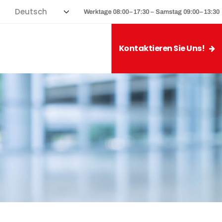
Werktage 08:00–17:30 – Samstag 09:00–13:30
Kontaktieren Sie Uns!