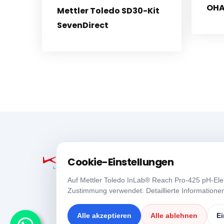
OHA
Mettler Toledo SD30-Kit
SevenDirect
Cookie-Einstellungen
Auf Mettler Toledo InLab® Reach Pro-425 pH-Elek
Zustimmung verwendet. Detaillierte Informationen
Alle akzeptieren
Alle ablehnen
Ei