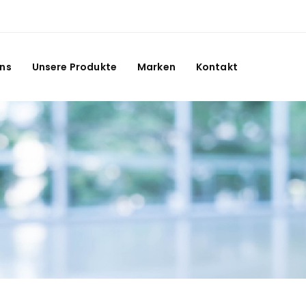
Uns
Unsere Produkte
Marken
Kontakt