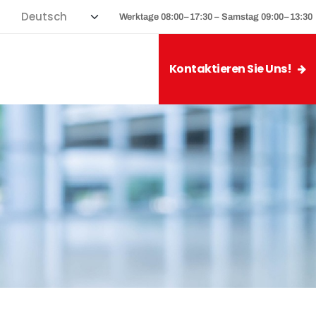
Werktage 08:00–17:30 – Samstag 09:00–13:30
Kontaktieren Sie Uns!