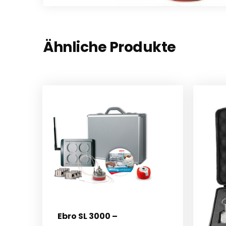
Ähnliche Produkte
Ebro SL 3000 –