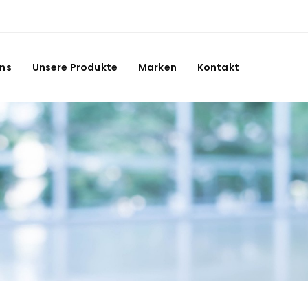
Uns
Unsere Produkte
Marken
Kontakt