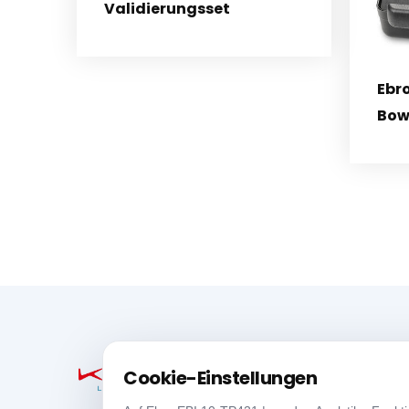
Validierungsset
Ebro
Bow
Cookie-Einstellungen