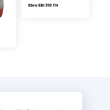
Ebro EBI 310 TH
rbeitszeiten