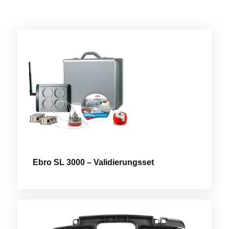
Ebro SL 3000 – Validierungsset