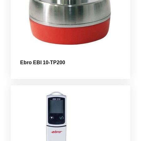
Ebro EBI 10-TP200