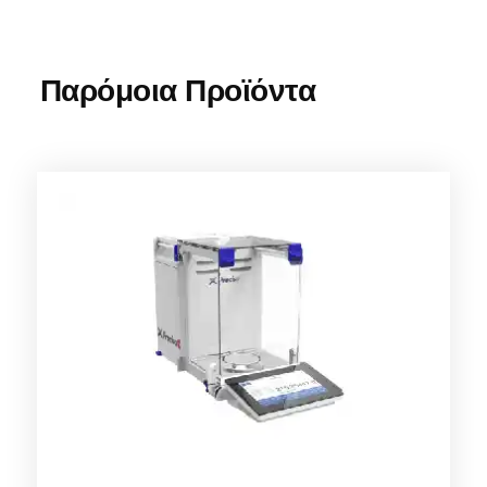
Παρόμοια Προϊόντα