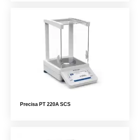
Precisa PT 220A SCS