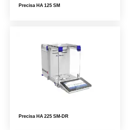
Precisa HA 125 SM
Precisa HA 225 SM-DR