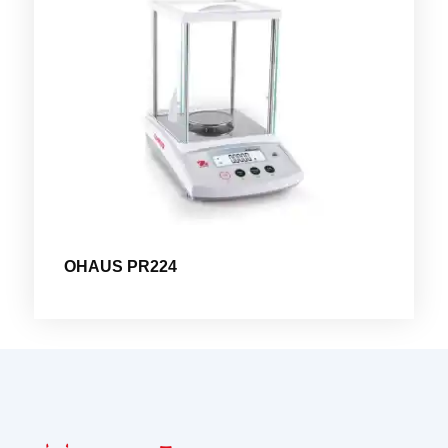
OHAUS PR224