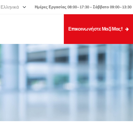
Ημέρες Εργασίας 08:00–17:30 – Σάββατο 09:00–13:30
Επικοινωνήστε Μαζί Μας!