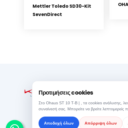
OHA
Mettler Toledo SD30-Kit
SevenDirect
Προτιμήσεις cookies
Στο Ohaus ST 10 T-B | , τα cookies ανάλυσης, λε
συναίνεσή σας. Μπορείτε να βρείτε λεπτομερείς 
Αποδοχή όλων
Απόρριψη όλων