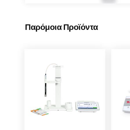
Παρόμοια Προϊόντα