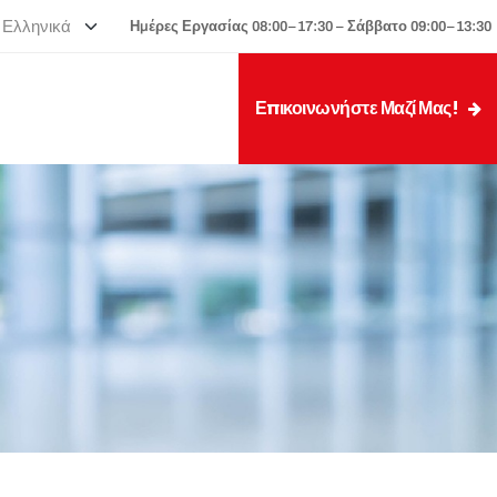
Ημέρες Εργασίας 08:00–17:30 – Σάββατο 09:00–13:30
Επικοινωνήστε Μαζί Μας!