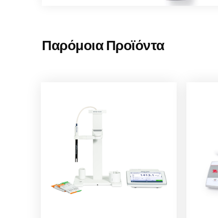
Παρόμοια Προϊόντα